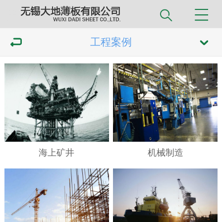
工程案例
海上矿井
机械制造