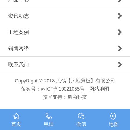
资讯动态
工程案例
销售网络
联系我们
CopyRight © 2018 无锡【大地薄板】有限公司
备案号：
苏ICP备19021055号
网站地图
技术支持：
易商科技
首页
电话
微信
地图