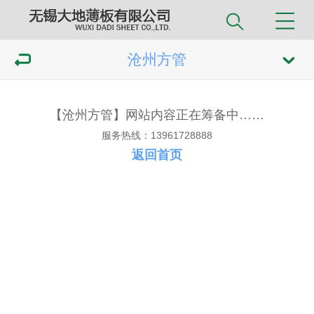
沧州方管
【沧州方管】网站内容正在筹备中……
服务热线：13961728888
返回首页