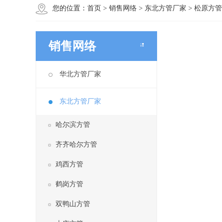
您的位置：
首页
>
销售网络
>
东北方管厂家
>
松原方管
销售网络
华北方管厂家
东北方管厂家
哈尔滨方管
齐齐哈尔方管
鸡西方管
鹤岗方管
双鸭山方管