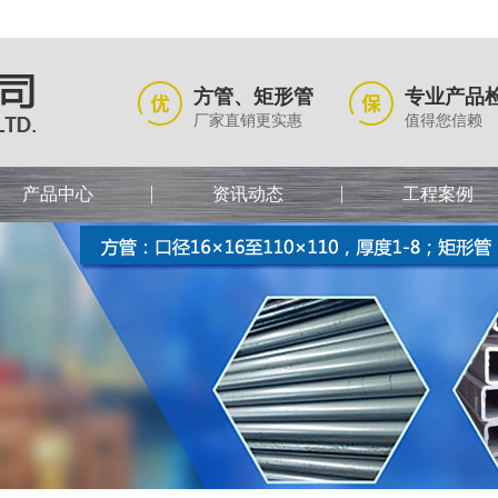
方管、矩形管
专业产品
厂家直销更实惠
值得您信赖
产品中心
资讯动态
工程案例