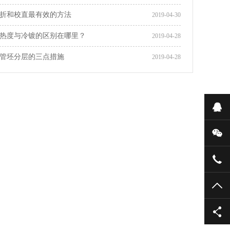
折和校直最有效的方法
2019-04-30
热度与冷镀的区别在哪里？
2019-04-28
管坯分层的三点措施
2019-04-28
在
微
051
TO