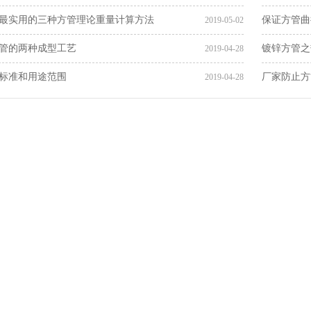
最实用的三种方管理论重量计算方法
保证方管曲
2019-05-02
管的两种成型工艺
镀锌方管之
2019-04-28
标准和用途范围
厂家防止方
2019-04-28