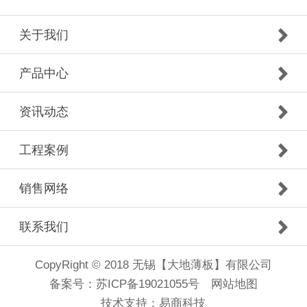
关于我们
产品中心
资讯动态
工程案例
销售网络
联系我们
CopyRight © 2018 无锡【大地薄板】有限公司
备案号：
苏ICP备19021055号
网站地图
技术支持：
易商科技