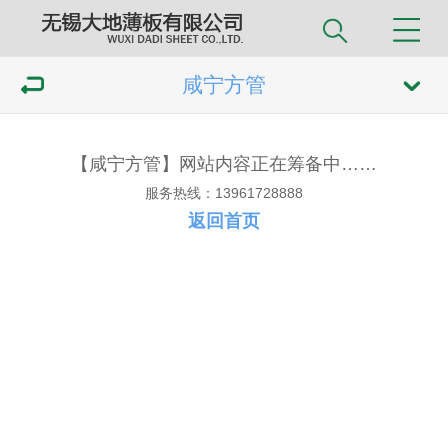
咸宁方管
【咸宁方管】网站内容正在筹备中……
服务热线：13961728888
返回首页